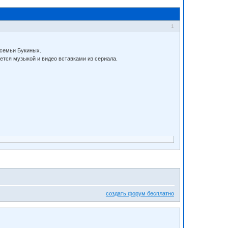
1
 семьи Букиных.
ется музыкой и видео вставками из сериала.
создать форум бесплатно